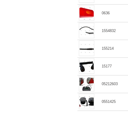
0636
1554832
155214
15177
05212603
0551425