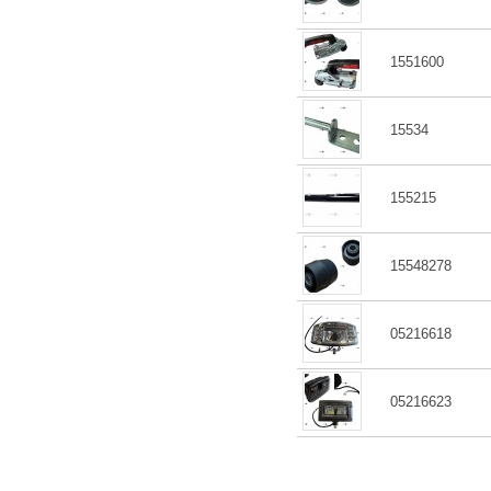
1551600
15534
155215
15548278
05216618
05216623